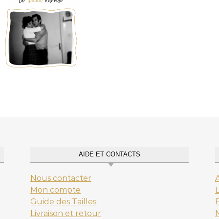
AIDE ET CONTACTS
Nous contacter
Mon compte
L
Guide des Tailles
E
Livraison et retour