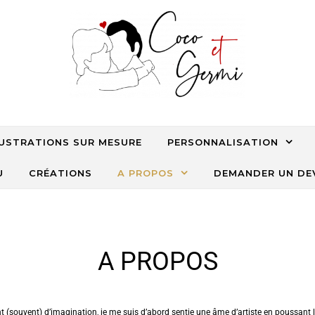
LUSTRATIONS SUR MESURE
PERSONNALISATION
U
CRÉATIONS
A PROPOS
DEMANDER UN DE
A PROPOS
t (souvent) d’imagination, je me suis d’abord sentie une âme d’artiste en poussant 