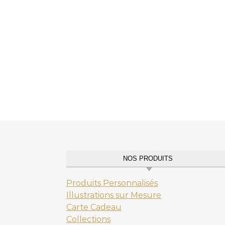
NOS PRODUITS
Produits Personnalisés
Illustrations sur Mesure
Carte Cadeau
Collections