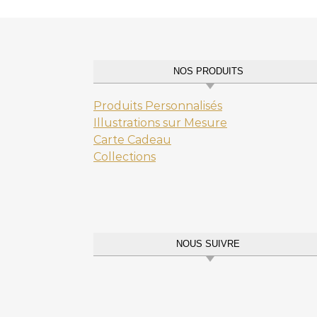
NOS PRODUITS
Produits Personnalisés
Illustrations sur Mesure
Carte Cadeau
Collections
NOUS SUIVRE