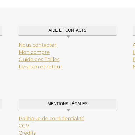
AIDE ET CONTACTS
Nous contacter
Mon compte
L
Guide des Tailles
E
Livraison et retour
MENTIONS LÉGALES
Politique de confidentialité
CGV
Crédits