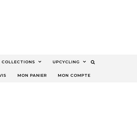
COLLECTIONS
UPCYCLING
VIS
MON PANIER
MON COMPTE