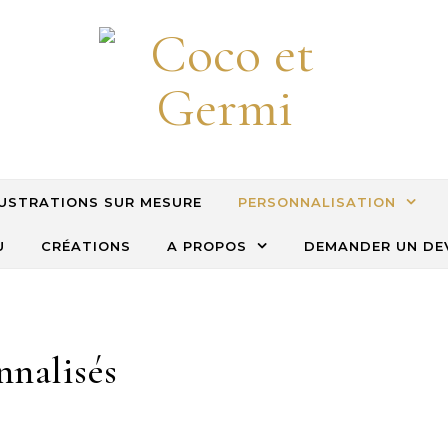
LUSTRATIONS SUR MESURE
PERSONNALISATION
U
CRÉATIONS
A PROPOS
DEMANDER UN DE
nnalisés