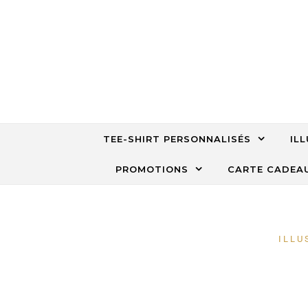
TEE-SHIRT PERSONNALISÉS
IL
PROMOTIONS
CARTE CADEA
ILLU