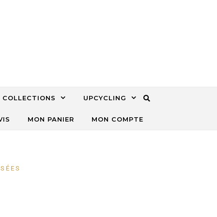
COLLECTIONS
UPCYCLING
VIS
MON PANIER
MON COMPTE
ISÉES