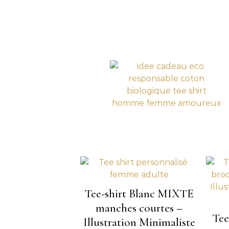
Tee-shirt Blanc MIXTE
manches courtes –
Tee
Illustration Minimaliste