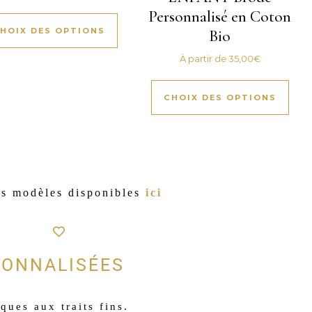
Personnalisé en Coton
HOIX DES OPTIONS
Bio
À partir de
35,00
€
CHOIX DES OPTIONS
es modèles disponibles
ici
SONNALISÉES
ques aux traits fins.