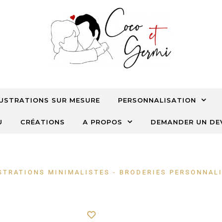
LUSTRATIONS SUR MESURE
PERSONNALISATION
U
CRÉATIONS
A PROPOS
DEMANDER UN DE
STRATIONS MINIMALISTES - BRODERIES PERSONNAL