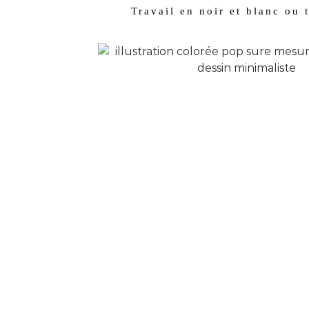
Travail en noir et blanc ou 