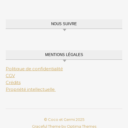
NOUS SUIVRE
MENTIONS LÉGALES
Politique de confidentialité
CGV
Crédits
Propriété intellectuelle
© Coco et Germi 2025
Graceful Theme by
Optima Themes