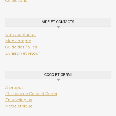
Collections
AIDE ET CONTACTS
Nous contacter
Mon compte
Guide des Tailles
Livraison et retour
COCO ET GERMI
A propos
L’histoire de Coco et Germi
En savoir plus
Notre éthique