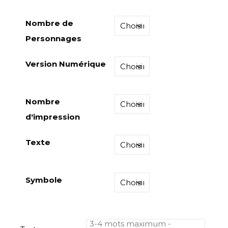
Nombre de
Personnages
Version Numérique
Nombre
d'impression
Texte
Symbole