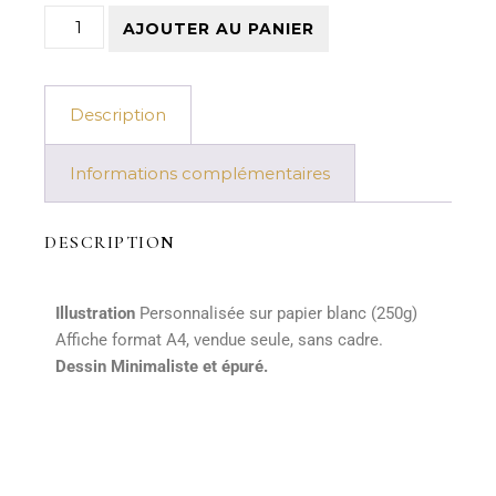
AJOUTER AU PANIER
Description
Informations complémentaires
DESCRIPTION
Illustration
Personnalisée sur papier blanc (250g)
Affiche format A4, vendue seule, sans cadre.
Dessin Minimaliste et épuré.