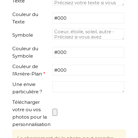
Texte
Couleur du
Texte
Symbole
Couleur du
Symbole
Couleur de
l'Arrière-Plan
*
Une envie
particulière ?
Télécharger
votre ou vos
photos pour la
personnalisation