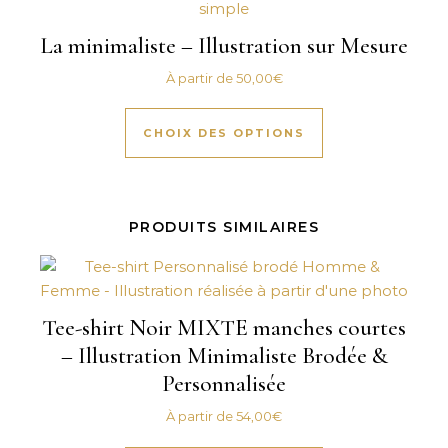
La minimaliste – Illustration sur Mesure
À partir de
50,00
€
CHOIX DES OPTIONS
PRODUITS SIMILAIRES
Tee-shirt Noir MIXTE manches courtes
– Illustration Minimaliste Brodée &
Personnalisée
À partir de
54,00
€