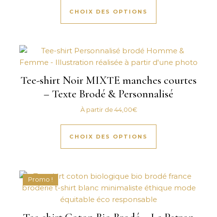
CHOIX DES OPTIONS
Tee-shirt Noir MIXTE manches courtes
– Texte Brodé & Personnalisé
À partir de
44,00
€
CHOIX DES OPTIONS
Promo !