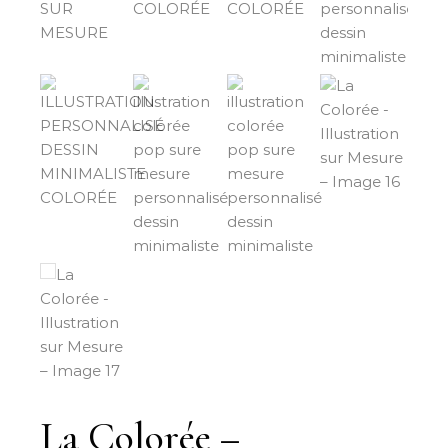
La Colorée –