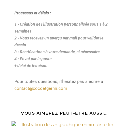
Processus et délais :
1 • Création de l’illustration personnalisée sous 1 à 2
semaines
2 • Vous recevez un aperçu par mail pour valider le
dessin
3 • Rectifications à votre demande, si nécessaire
4
• Envoi par la poste
+ délai de livraison
Pour toutes questions, n’hésitez pas à écrire à
contact@cocoetgermi.com
VOUS AIMEREZ PEUT-ÊTRE AUSSI…