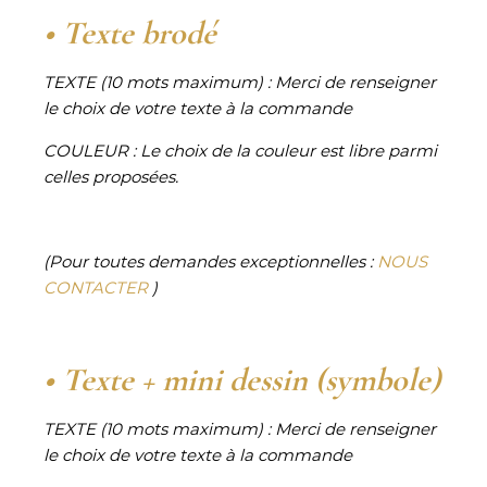
• Texte brodé
TEXTE (10 mots maximum) :
Merci de renseigner
le choix de votre texte à la commande
COULEUR :
Le choix de la couleur est libre parmi
celles proposées.
(Pour toutes demandes exceptionnelles :
NOUS
CONTACTER
)
• Texte + mini dessin (symbole)
TEXTE (10 mots maximum) :
Merci de renseigner
le choix de votre texte à la commande