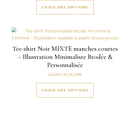
CHOIX DES OPTIONS
Tee-shirt Noir MIXTE manches courtes
– Illustration Minimaliste Brodée &
Personnalisée
À partir de
54,00
€
Ce produit a plus
CHOIX DES OPTIONS