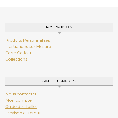
NOS PRODUITS
Produits Personnalisés
Illustrations sur Mesure
Carte Cadeau
Collections
AIDE ET CONTACTS
Nous contacter
Mon compte
Guide des Tailles
Livraison et retour