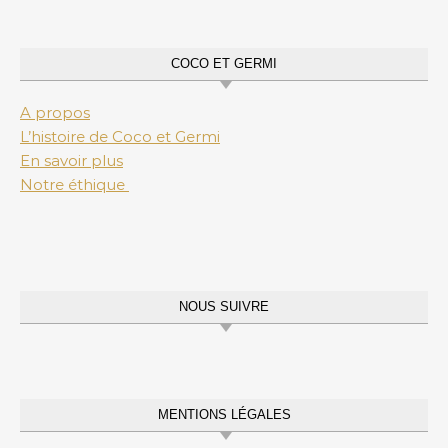
COCO ET GERMI
A propos
L’histoire de Coco et Germi
En savoir plus
Notre éthique
NOUS SUIVRE
MENTIONS LÉGALES