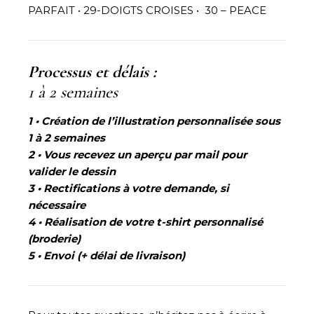
PARFAIT • 29-DOIGTS CROISES • 30 – PEACE
Processus et délais :
1 à 2 semaines
1 • Création de l’illustration personnalisée sous
1 à 2 semaines
2 • Vous recevez un aperçu par mail pour
valider le dessin
3 • Rectifications à votre demande, si
nécessaire
4
• Réalisation de votre t-shirt personnalisé
(broderie)
5 • Envoi (
+ délai de livraison)