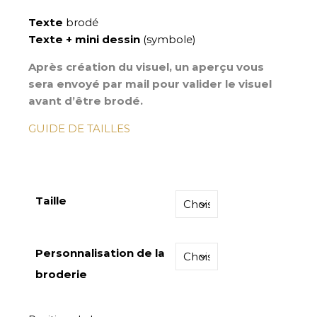
Texte
brodé
Texte + mini dessin
(symbole)
Après création du visuel, un aperçu vous
sera envoyé par mail pour valider le visuel
avant d’être brodé.
GUIDE DE TAILLES
Taille
Personnalisation de la
broderie