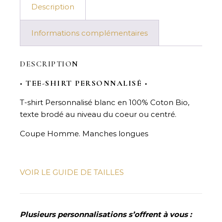
Description
Informations complémentaires
DESCRIPTION
•
TEE-SHIRT PERSONNALISÉ
•
T-shirt Personnalisé blanc en 100% Coton Bio,
texte brodé au niveau du coeur ou centré.
Coupe Homme. Manches longues
VOIR LE GUIDE DE TAILLES
Plusieurs personnalisations s’offrent à vous :