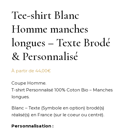
Tee-shirt Blanc
Homme manches
longues – Texte Brodé
& Personnalisé
À partir de
44,00
€
Coupe Homme.
T-shirt Personnalisé 100% Coton Bio – Manches
longues.
Blanc – Texte (Symbole en option) brodé(s)
réalisé(s) en France (sur le coeur ou centré).
Personnalisation :