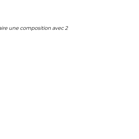
 faire une composition avec 2