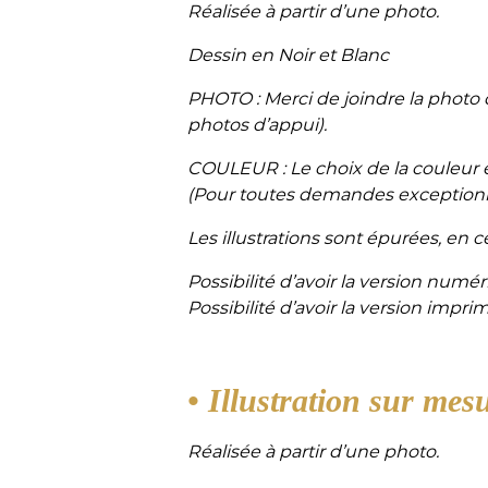
Réalisée à partir d’une photo.
Dessin en Noir et Blanc
PHOTO :
Merci de joindre la photo q
photos d’appui).
COULEUR :
Le choix de la couleur 
(Pour toutes demandes exceptionn
Les illustrations sont épurées, en c
Possibilité d’avoir la version numé
Possibilité d’avoir la version imp
• Illustration sur mes
Réalisée à partir d’une photo.