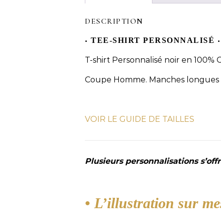
DESCRIPTION
•
•
TEE-SHIRT PERSONNALISÉ
T-shirt Personnalisé noir en 100%
Coupe Homme. Manches longues
VOIR LE GUIDE DE TAILLES
Plusieurs personnalisations s’offr
• L’illustration sur me