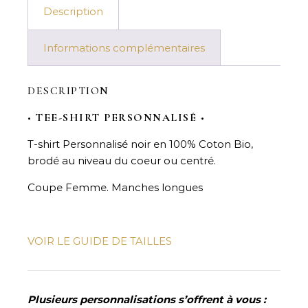
Description
Informations complémentaires
DESCRIPTION
•
TEE-SHIRT PERSONNALISÉ
•
T-shirt Personnalisé noir en 100% Coton Bio,
brodé au niveau du coeur ou centré.
Coupe Femme. Manches longues
VOIR LE GUIDE DE TAILLES
Plusieurs personnalisations s’offrent à vous :