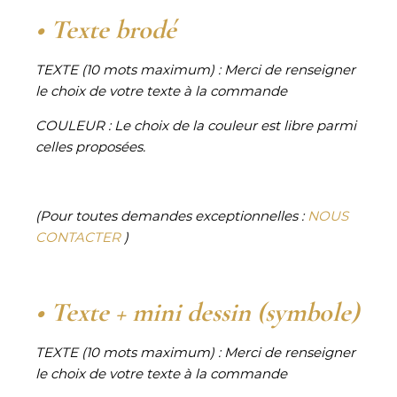
• Texte brodé
TEXTE (10 mots maximum) :
Merci de renseigner
le choix de votre texte à la commande
COULEUR :
Le choix de la couleur est libre parmi
celles proposées.
(Pour toutes demandes exceptionnelles :
NOUS
CONTACTER
)
• Texte + mini dessin (symbole)
TEXTE (10 mots maximum) :
Merci de renseigner
le choix de votre texte à la commande