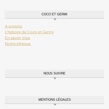
COCO ET GERMI
A propos
L’histoire de Coco et Germi
En savoir plus
Notre éthique
NOUS SUIVRE
MENTIONS LÉGALES