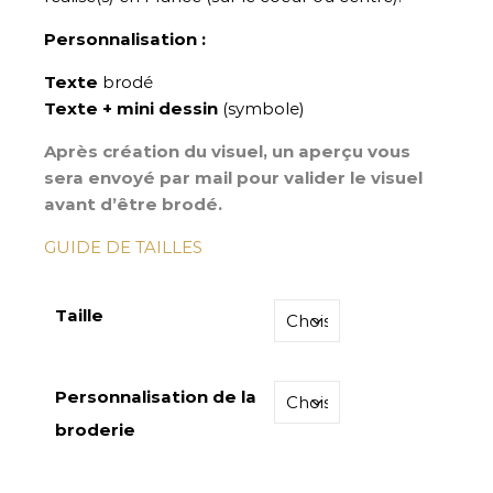
Personnalisation :
Texte
brodé
Texte + mini dessin
(symbole)
Après création du visuel, un aperçu vous
sera envoyé par mail pour valider le visuel
avant d’être brodé.
GUIDE DE TAILLES
Taille
Personnalisation de la
broderie