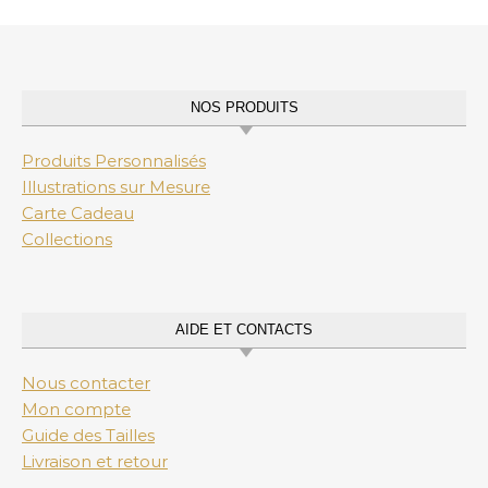
NOS PRODUITS
Produits Personnalisés
Illustrations sur Mesure
Carte Cadeau
Collections
AIDE ET CONTACTS
Nous contacter
Mon compte
Guide des Tailles
Livraison et retour