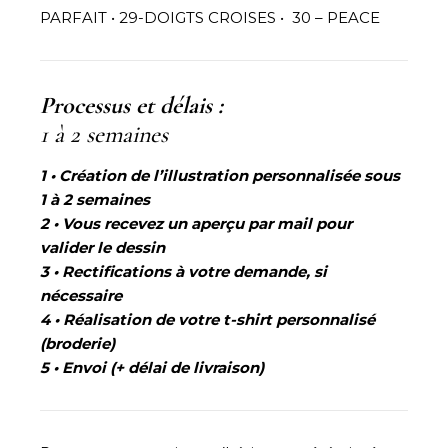
PARFAIT • 29-DOIGTS CROISES • 30 – PEACE
Processus et délais :
1 à 2 semaines
1 • Création de l’illustration personnalisée sous
1 à 2 semaines
2 • Vous recevez un aperçu par mail pour
valider le dessin
3 • Rectifications à votre demande, si
nécessaire
4
• Réalisation de votre t-shirt personnalisé
(broderie)
5 • Envoi (
+ délai de livraison)