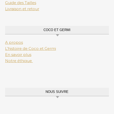
Guide des Tailles
Livraison et retour
COCO ET GERMI
A propos
L’histoire de Coco et Germi
En savoir plus
Notre éthique
NOUS SUIVRE