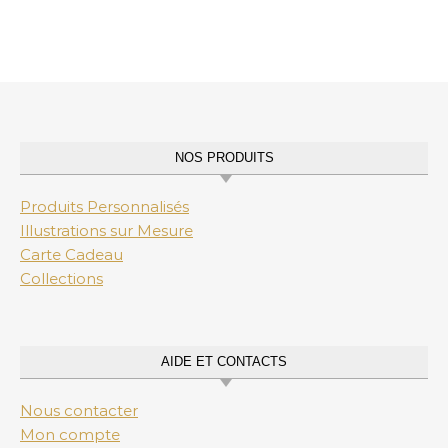
NOS PRODUITS
Produits Personnalisés
Illustrations sur Mesure
Carte Cadeau
Collections
AIDE ET CONTACTS
Nous contacter
Mon compte