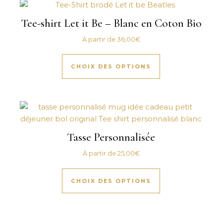
Tee-shirt Let it Be – Blanc en Coton Bio
À partir de
36,00
€
Ce produit a plus
CHOIX DES OPTIONS
Tasse Personnalisée
À partir de
25,00
€
Ce produit a plus
CHOIX DES OPTIONS