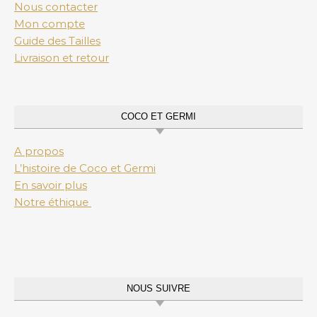
Nous contacter
Mon compte
Guide des Tailles
Livraison et retour
COCO ET GERMI
A propos
L’histoire de Coco et Germi
En savoir plus
Notre éthique
NOUS SUIVRE