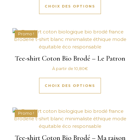
CHOIX DES OPTIONS
Promo !
Tee-shirt Coton Bio Brodé – Le Patron
À partir de
10,80
€
Ce produit a plus
CHOIX DES OPTIONS
Promo !
Tee-shirt Coton Bio Brodé – Ma raison