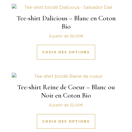
Tee-shirt Dalicious – Blanc en Coton
Bio
À partir de
36,00
€
Ce produit a plus
CHOIX DES OPTIONS
Tee-shirt Reine de Coeur – Blanc ou
Noir en Coton Bio
À partir de
32,00
€
Ce produit a plus
CHOIX DES OPTIONS