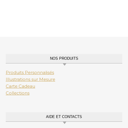
NOS PRODUITS
Produits Personnalisés
Illustrations sur Mesure
Carte Cadeau
Collections
AIDE ET CONTACTS