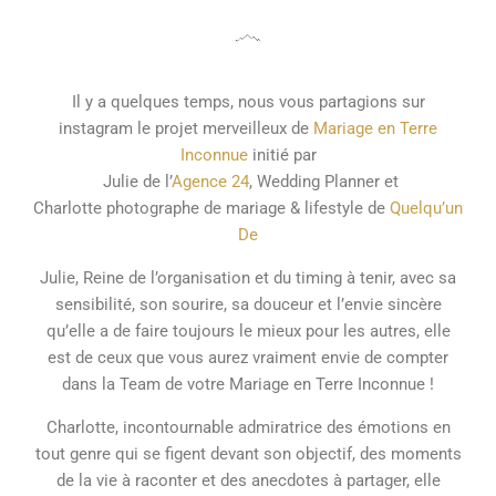
Il y a quelques temps, nous vous partagions sur
instagram le projet merveilleux de
Mariage en Terre
Inconnue
initié par
Julie de l’
Agence 24
, Wedding Planner et
Charlotte photographe de mariage & lifestyle de
Quelqu’un
De
Julie, Reine de l’organisation et du timing à tenir, avec sa
sensibilité, son sourire, sa douceur et l’envie sincère
qu’elle a de faire toujours le mieux pour les autres, elle
est de ceux que vous aurez vraiment envie de compter
dans la Team de votre Mariage en Terre Inconnue !
Charlotte, incontournable admiratrice des émotions en
tout genre qui se figent devant son objectif, des moments
de la vie à raconter et des anecdotes à partager, elle