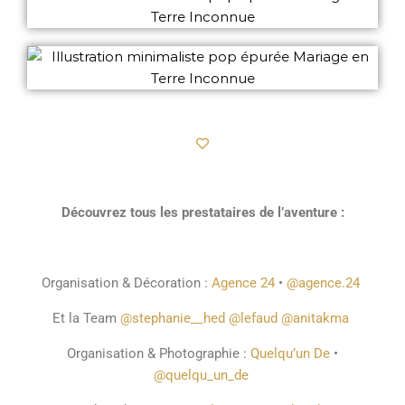
Découvrez tous les prestataires de l’aventure :
Organisation & Décoration :
Agence 24
•
@agence.24
Et la Team
@stephanie__hed
@lefaud
@anitakma
Organisation & Photographie :
Quelqu’un De
•
@quelqu_un_de