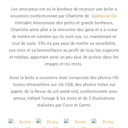
Les amoureux ont eu le bonheur de recevoir une boîte à
souvenirs confectionnée par Charlotte de
Quelqu’un De
.
Véritable Amoureuse des petits et grands bonheurs,
Charlotte aime aller à la rencontre des gens et a à coeur
de mettre en lumière qui ils sont eux, ici, maintenant et
tout de suite. Elle n’a pas peur de mettre sa sensibilité,
ses rires et sa bienveillance au profit de tous les supports
et médias, apportant ainsi un peu plus de poésie dans les
images et les mots.
Ainsi la boîte à souvenirs était composée des photos HD
toutes retravaillées sur clé USB, des photos tirées sur
papier, de la Revue du joli week-end, confectionnée avec
amour, mêlant l’image & les mots et de 3 illustrations
réalisées par Coco et Germi.