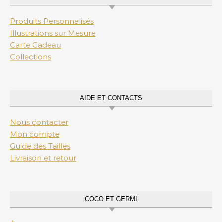
Produits Personnalisés
Illustrations sur Mesure
Carte Cadeau
Collections
AIDE ET CONTACTS
Nous contacter
Mon compte
Guide des Tailles
Livraison et retour
COCO ET GERMI