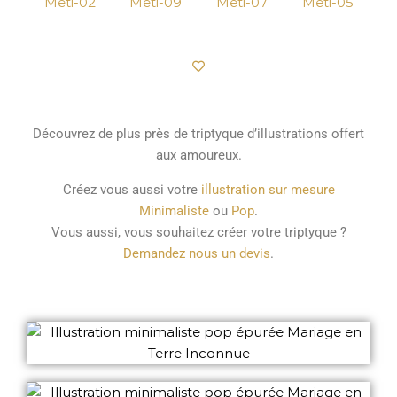
Découvrez de plus près de triptyque d’illustrations offert
aux amoureux.
Créez vous aussi votre
illustration sur mesure
Minimaliste
ou
Pop
.
Vous aussi, vous souhaitez créer votre triptyque ?
Demandez nous un devis
.