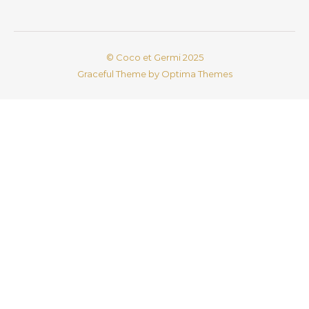
© Coco et Germi 2025
Graceful Theme by
Optima Themes