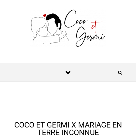
COCO ET GERMI X MARIAGE EN
TERRE INCONNUE