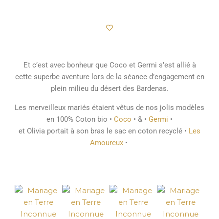
Et c’est avec bonheur que Coco et Germi s’est allié à
cette superbe aventure lors de la séance d’engagement en
plein milieu du désert des Bardenas.
Les merveilleux mariés étaient vêtus de nos jolis modèles
en 100% Coton bio •
Coco
• & •
Germi
•
et Olivia portait à son bras le sac en coton recyclé •
Les
Amoureux
•