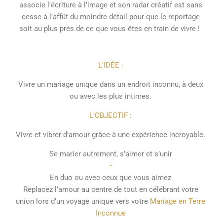
associe l’écriture à l’image et son radar créatif est sans
cesse à l’affût du moindre détail pour que le reportage
soit au plus près de ce que vous êtes en train de vivre !
L’IDÉE :
Vivre un mariage unique dans un endroit inconnu, à deux
ou avec les plus intimes.
L’OBJECTIF :
Vivre et vibrer d’amour grâce à une expérience incroyable.
Se marier autrement, s’aimer et s’unir
•
En duo ou avec ceux que vous aimez
Replacez l’amour au centre de tout en célébrant votre
union lors d’un voyage unique vers votre
Mariage en Terre
Inconnue