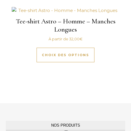
Tee-shirt Astro – Homme – Manches
Longues
À partir de
32,00
€
Ce produit a plus
CHOIX DES OPTIONS
NOS PRODUITS