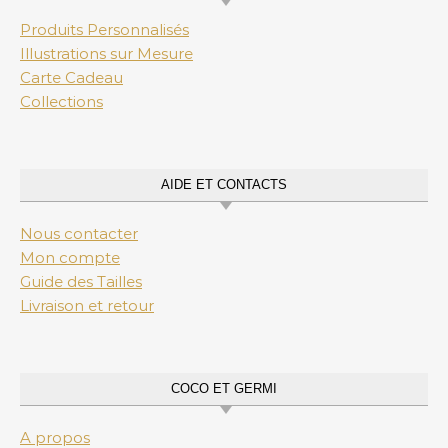
Produits Personnalisés
Illustrations sur Mesure
Carte Cadeau
Collections
AIDE ET CONTACTS
Nous contacter
Mon compte
Guide des Tailles
Livraison et retour
COCO ET GERMI
A propos