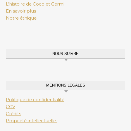
L’histoire de Coco et Germi
En savoir plus
Notre éthique
NOUS SUIVRE
MENTIONS LÉGALES
Politique de confidentialité
CGV
Crédits
Propriété intellectuelle