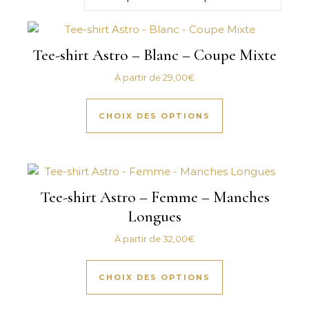
Tee-shirt Astro – Blanc – Coupe Mixte
À partir de
29,00
€
Ce produit a plus
CHOIX DES OPTIONS
Tee-shirt Astro – Femme – Manches
Longues
À partir de
32,00
€
Ce produit a plus
CHOIX DES OPTIONS