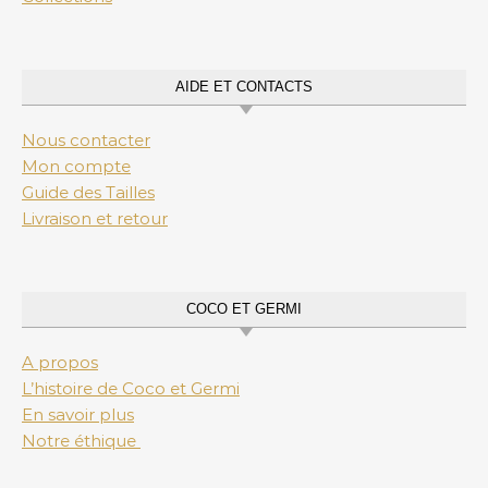
AIDE ET CONTACTS
Nous contacter
Mon compte
Guide des Tailles
Livraison et retour
COCO ET GERMI
A propos
L’histoire de Coco et Germi
En savoir plus
Notre éthique