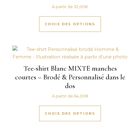
À partir de
32,00
€
Ce produit a plus
CHOIX DES OPTIONS
Tee-shirt Blanc MIXTE manches
courtes – Brodé & Personnalisé dans le
dos
À partir de
64,00
€
Ce produit a plus
CHOIX DES OPTIONS