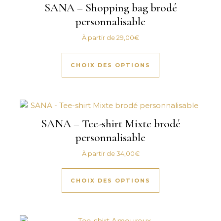
SANA – Shopping bag brodé
personnalisable
À partir de
29,00
€
Ce produit a plus
CHOIX DES OPTIONS
SANA – Tee-shirt Mixte brodé
personnalisable
À partir de
34,00
€
Ce produit a plus
CHOIX DES OPTIONS