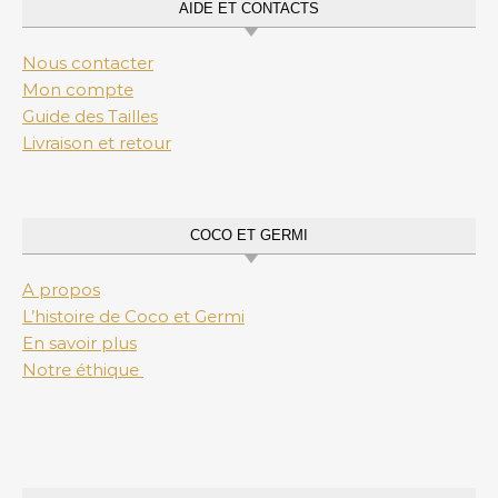
AIDE ET CONTACTS
Nous contacter
Mon compte
Guide des Tailles
Livraison et retour
COCO ET GERMI
A propos
L’histoire de Coco et Germi
En savoir plus
Notre éthique