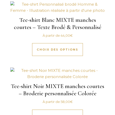
Tee-shirt Blanc MIXTE manches
courtes – Texte Brodé & Personnalisé
À partir de
44,00
€
Ce produit a plus
CHOIX DES OPTIONS
Tee-shirt Noir MIXTE manches courtes
– Broderie personnalisée Colorée
À partir de
58,00
€
Ce produit a plus