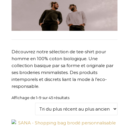
Découvrez notre sélection de tee-shirt pour
homme en 100% coton biologique. Une
collection basique par sa forme et originale par
ses broderies minimalistes. Des produits
intemporels et discrets liant la mode à l’eco-
responsable.
Trié du plus récent au plus ancie
Affichage de 1–9 sur 45 résultats