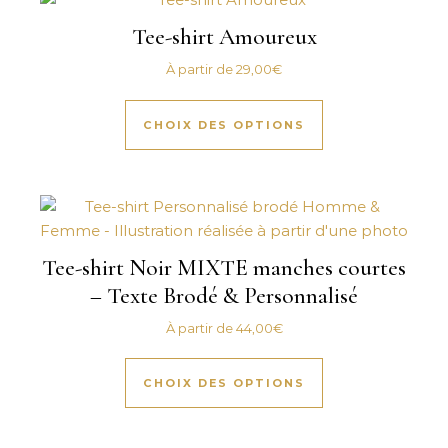
Tee-shirt Amoureux
À partir de
29,00
€
Ce produit a plus
CHOIX DES OPTIONS
Tee-shirt Noir MIXTE manches courtes
– Texte Brodé & Personnalisé
À partir de
44,00
€
Ce produit a plus
CHOIX DES OPTIONS