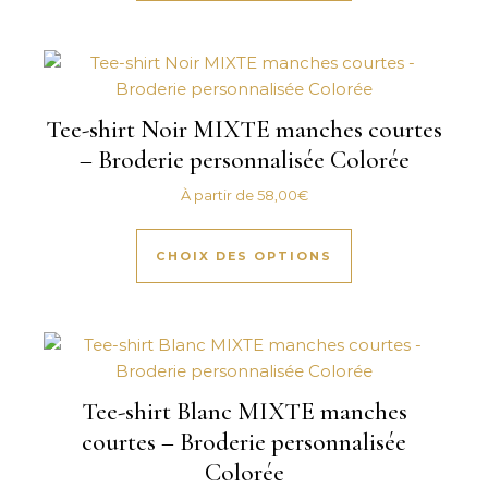
Tee-shirt Noir MIXTE manches courtes
– Broderie personnalisée Colorée
À partir de
58,00
€
Ce produit a plus
CHOIX DES OPTIONS
Tee-shirt Blanc MIXTE manches
courtes – Broderie personnalisée
Colorée