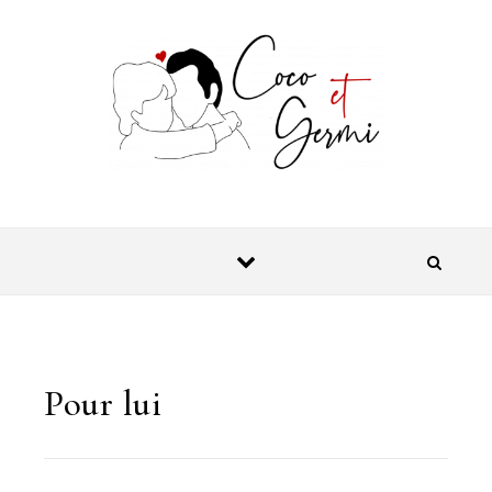
Skip to content
Pour lui