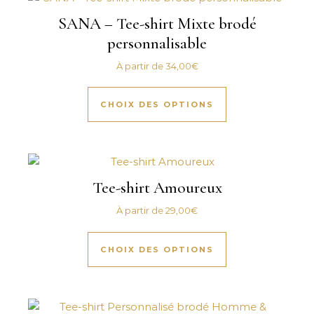
SANA – Tee-shirt Mixte brodé
personnalisable
À partir de
34,00
€
Ce produit a plus
CHOIX DES OPTIONS
Tee-shirt Amoureux
À partir de
29,00
€
Ce produit a plus
CHOIX DES OPTIONS