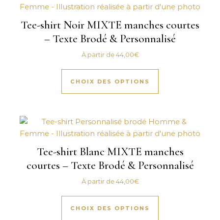
Tee-shirt Noir MIXTE manches courtes
– Texte Brodé & Personnalisé
À partir de
44,00
€
Ce produit a plus
CHOIX DES OPTIONS
Tee-shirt Blanc MIXTE manches
courtes – Texte Brodé & Personnalisé
À partir de
44,00
€
Ce produit a plus
CHOIX DES OPTIONS