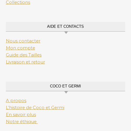
Collections
AIDE ET CONTACTS
Nous contacter
Mon compte
Guide des Tailles
Livraison et retour
COCO ET GERMI
A propos
L’histoire de Coco et Germi
En savoir plus
Notre éthique