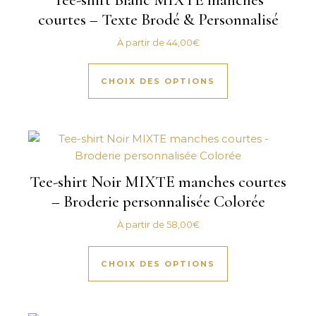
courtes – Texte Brodé & Personnalisé
À partir de
44,00
€
Ce produit a plus
CHOIX DES OPTIONS
Tee-shirt Noir MIXTE manches courtes
– Broderie personnalisée Colorée
À partir de
58,00
€
Ce produit a plus
CHOIX DES OPTIONS