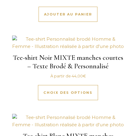
AJOUTER AU PANIER
Tee-shirt Noir MIXTE manches courtes
– Texte Brodé & Personnalisé
À partir de
44,00
€
Ce produit a plus
CHOIX DES OPTIONS
Tee-shirt Blanc MIXTE manches