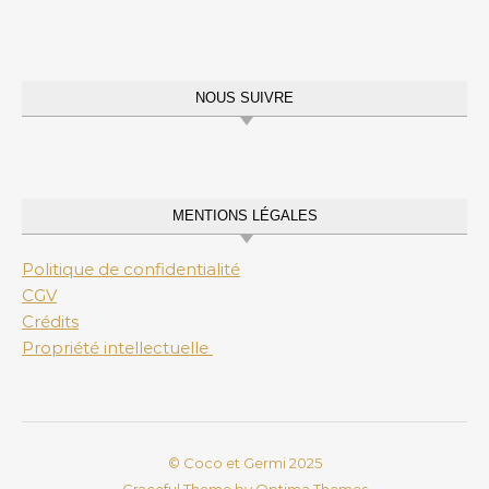
NOUS SUIVRE
MENTIONS LÉGALES
Politique de confidentialité
CGV
Crédits
Propriété intellectuelle
© Coco et Germi 2025