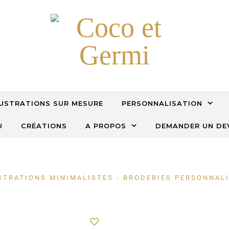
LUSTRATIONS SUR MESURE
PERSONNALISATION
U
CRÉATIONS
A PROPOS
DEMANDER UN DE
STRATIONS MINIMALISTES - BRODERIES PERSONNAL