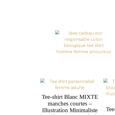
Tee-shirt Blanc MIXTE
manches courtes –
Tee
Illustration Minimaliste