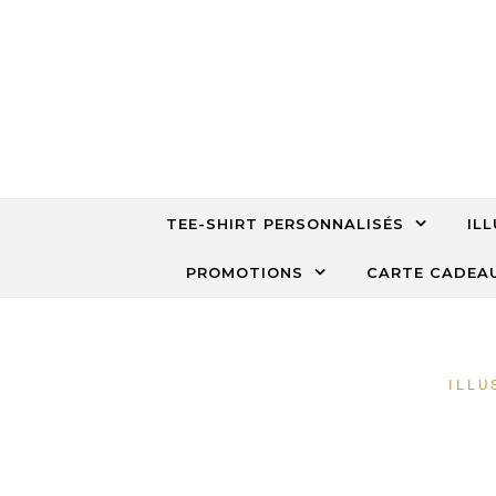
TEE-SHIRT PERSONNALISÉS
IL
PROMOTIONS
CARTE CADEA
ILLU