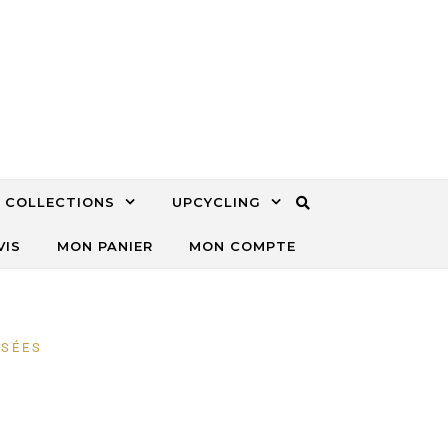
COLLECTIONS
UPCYCLING
VIS
MON PANIER
MON COMPTE
ISÉES