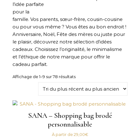
l’idée parfaite
pour la
famille. Vos parents, sœur-frère, cousin-cousine
ou pour vous même ? Vous êtes au bon endroit !
Anniversaire, Noël, Fête des mères ou juste pour
le plaisir, découvrez notre sélection d’idées
cadeaux. Choisissez l’originalité, le minimalisme
et l’éthique de notre marque pour offrir le
cadeau parfait.
Trié du plus récent au plus ancie
Affichage de 1–9 sur 78 résultats
SANA – Shopping bag brodé
personnalisable
À partir de
29,00
€