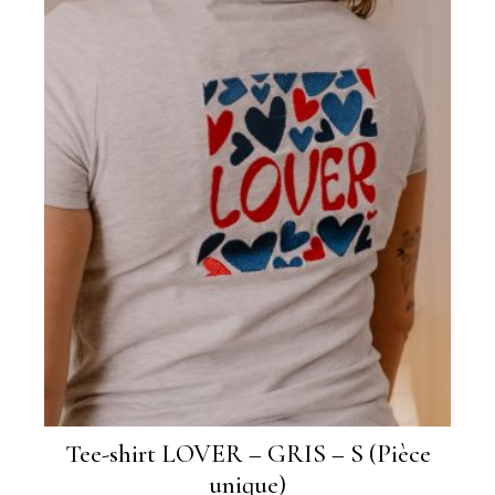
Tee-shirt LOVER – GRIS – S (Pièce
unique)