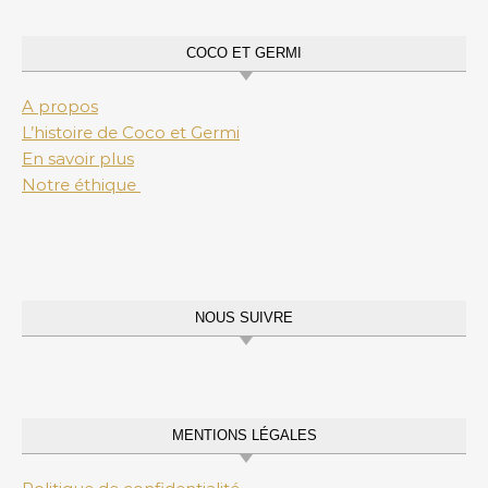
COCO ET GERMI
A propos
L’histoire de Coco et Germi
En savoir plus
Notre éthique
NOUS SUIVRE
MENTIONS LÉGALES