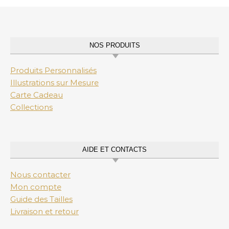
NOS PRODUITS
Produits Personnalisés
Illustrations sur Mesure
Carte Cadeau
Collections
AIDE ET CONTACTS
Nous contacter
Mon compte
Guide des Tailles
Livraison et retour