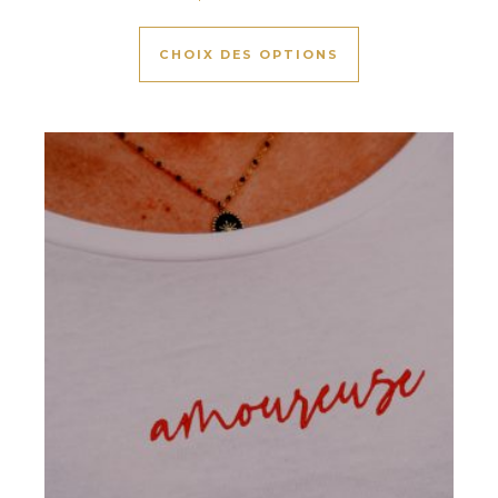
Ce produit a plus
CHOIX DES OPTIONS