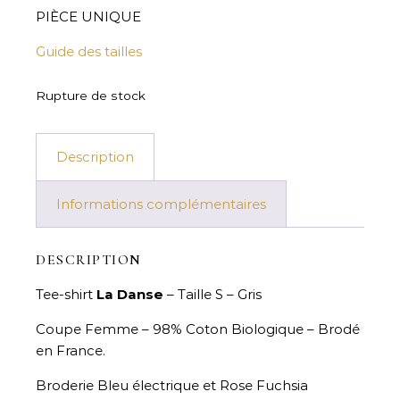
PIÈCE UNIQUE
Guide des tailles
Rupture de stock
Description
Informations complémentaires
DESCRIPTION
Tee-shirt
La Danse
– Taille S – Gris
Coupe Femme – 98% Coton Biologique – Brodé
en France.
Broderie Bleu électrique et Rose Fuchsia