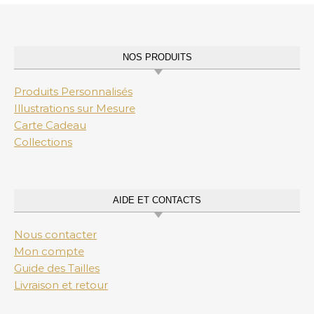
NOS PRODUITS
Produits Personnalisés
Illustrations sur Mesure
Carte Cadeau
Collections
AIDE ET CONTACTS
Nous contacter
Mon compte
Guide des Tailles
Livraison et retour