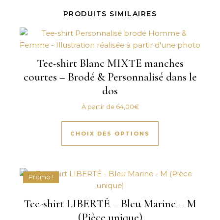
PRODUITS SIMILAIRES
Tee-shirt Blanc MIXTE manches
courtes – Brodé & Personnalisé dans le
dos
À partir de
64,00
€
Ce produit a plus
CHOIX DES OPTIONS
Promo !
Tee-shirt LIBERTÉ – Bleu Marine – M
(Pièce unique)