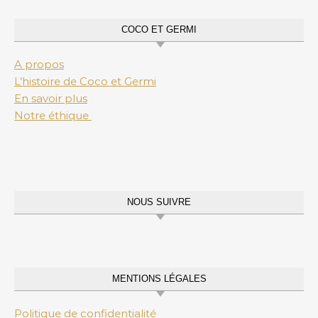
COCO ET GERMI
A propos
L’histoire de Coco et Germi
En savoir plus
Notre éthique
NOUS SUIVRE
MENTIONS LÉGALES
Politique de confidentialité