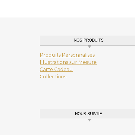
NOS PRODUITS
Produits Personnalisés
Illustrations sur Mesure
Carte Cadeau
Collections
NOUS SUIVRE