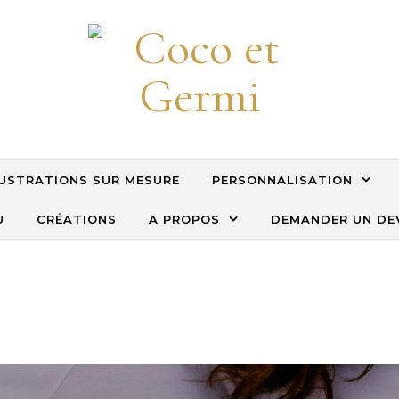
LUSTRATIONS SUR MESURE
PERSONNALISATION
U
CRÉATIONS
A PROPOS
DEMANDER UN DE