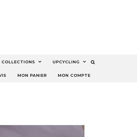
COLLECTIONS
UPCYCLING
VIS
MON PANIER
MON COMPTE