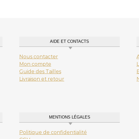
AIDE ET CONTACTS
Nous contacter
Mon compte
L
Guide des Tailles
E
Livraison et retour
MENTIONS LÉGALES
Politique de confidentialité