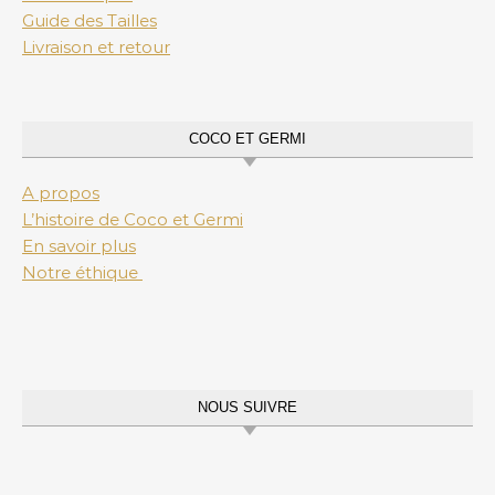
Guide des Tailles
Livraison et retour
COCO ET GERMI
A propos
L’histoire de Coco et Germi
En savoir plus
Notre éthique
NOUS SUIVRE