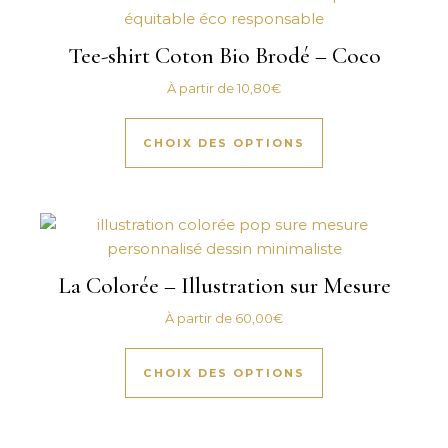
Tee-shirt Coton Bio Brodé – Coco
À partir de
10,80
€
Ce produit a plus
CHOIX DES OPTIONS
La Colorée – Illustration sur Mesure
À partir de
60,00
€
Ce produit a plus
CHOIX DES OPTIONS