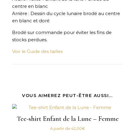
centre en blanc
Arrière : Dessin du cycle lunaire brodé au centre
en blanc et doré
Brodé sur commande pour éviter les fins de
stocks perdues.
Voir le Guide des tailles
VOUS AIMEREZ PEUT-ÊTRE AUSSI…
Tee-shirt Enfant de la Lune – Femme
À partir de
42,00
€