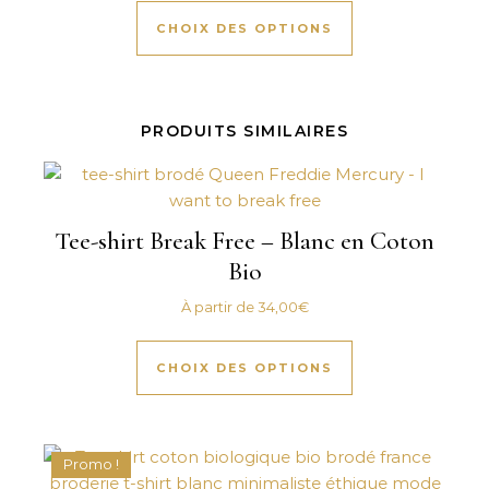
CHOIX DES OPTIONS
PRODUITS SIMILAIRES
Tee-shirt Break Free – Blanc en Coton
Bio
À partir de
34,00
€
Ce produit a plus
CHOIX DES OPTIONS
Promo !