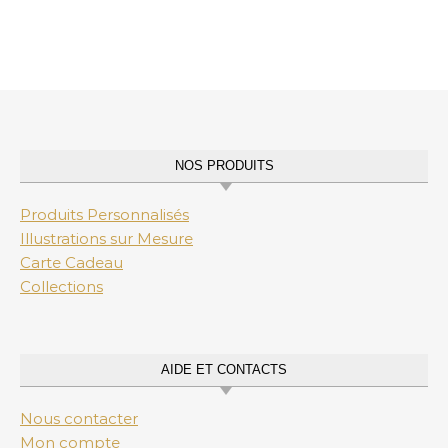
NOS PRODUITS
Produits Personnalisés
Illustrations sur Mesure
Carte Cadeau
Collections
AIDE ET CONTACTS
Nous contacter
Mon compte