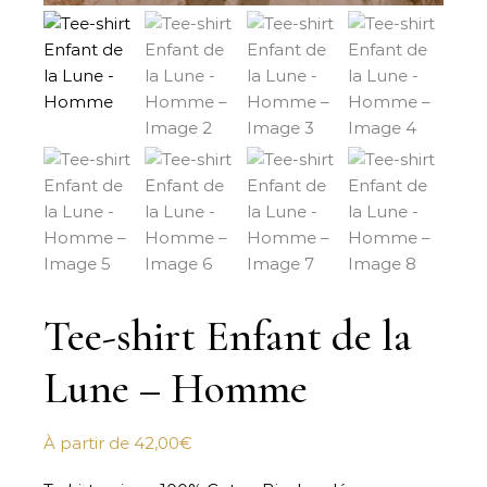
Tee-shirt Enfant de la
Lune – Homme
À partir de
42,00
€