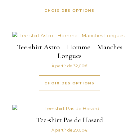
Ce produit a plus
CHOIX DES OPTIONS
Tee-shirt Astro – Homme – Manches
Longues
À partir de
32,00
€
Ce produit a plus
CHOIX DES OPTIONS
Tee-shirt Pas de Hasard
À partir de
29,00
€
Ce produit a plus