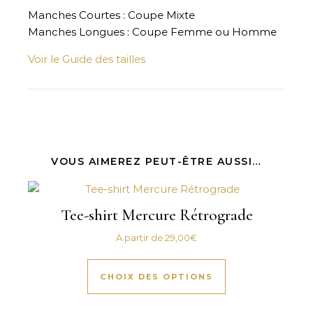
Manches Courtes : Coupe Mixte
Manches Longues : Coupe Femme ou Homme
Voir le Guide des tailles
VOUS AIMEREZ PEUT-ÊTRE AUSSI…
Tee-shirt Mercure Rétrograde
À partir de
29,00
€
Ce produit a plus
CHOIX DES OPTIONS