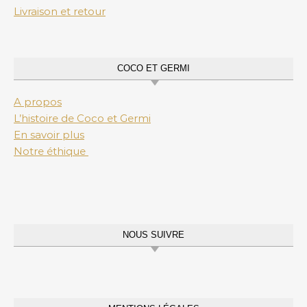
Livraison et retour
COCO ET GERMI
A propos
L’histoire de Coco et Germi
En savoir plus
Notre éthique
NOUS SUIVRE