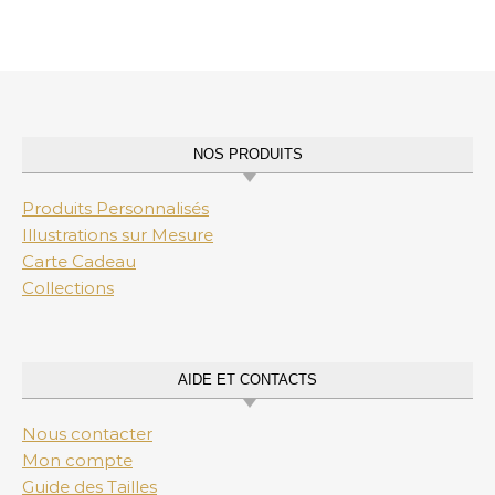
NOS PRODUITS
Produits Personnalisés
Illustrations sur Mesure
Carte Cadeau
Collections
AIDE ET CONTACTS
Nous contacter
Mon compte
Guide des Tailles