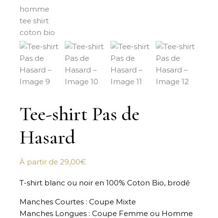
Tee-shirt Pas de
Hasard
À partir de
29,00
€
T-shirt blanc ou noir en 100% Coton Bio, brodé
Manches Courtes : Coupe Mixte
Manches Longues : Coupe Femme ou Homme