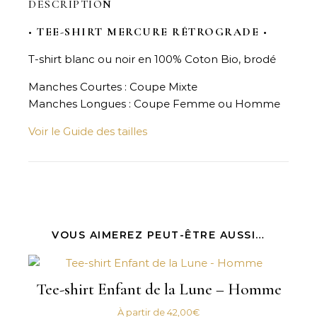
DESCRIPTION
•
TEE-SHIRT MERCURE RÉTROGRADE
•
T-shirt blanc ou noir en 100% Coton Bio, brodé
Manches Courtes : Coupe Mixte
Manches Longues : Coupe Femme ou Homme
Voir le Guide des tailles
VOUS AIMEREZ PEUT-ÊTRE AUSSI…
Tee-shirt Enfant de la Lune – Homme
À partir de
42,00
€