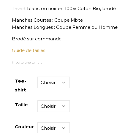
T-shirt blanc ou noir en 100% Coton Bio, brodé
Manches Courtes : Coupe Mixte
Manches Longues : Coupe Femme ou Homme
Brodé sur commande.
Guide de tailles
Il porte une taille L
Tee-
shirt
Taille
Couleur