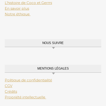
L’histoire de Coco et Germi
En savoir plus
Notre éthique
NOUS SUIVRE
MENTIONS LÉGALES
Politique de confidentialité
CGV
Crédits
Propriété intellectuelle