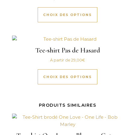
Ce produit a plus
CHOIX DES OPTIONS
Tee-shirt Pas de Hasard
À partir de
29,00
€
Ce produit a plus
CHOIX DES OPTIONS
PRODUITS SIMILAIRES