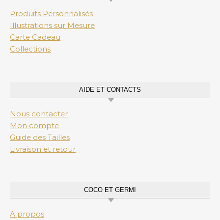
Produits Personnalisés
Illustrations sur Mesure
Carte Cadeau
Collections
AIDE ET CONTACTS
Nous contacter
Mon compte
Guide des Tailles
Livraison et retour
COCO ET GERMI
A propos