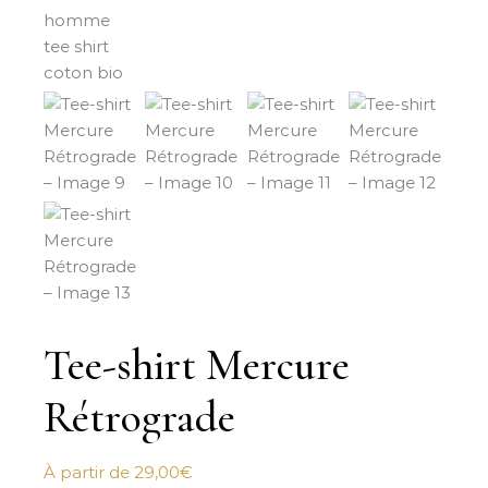
Tee-shirt Mercure
Rétrograde
À partir de
29,00
€