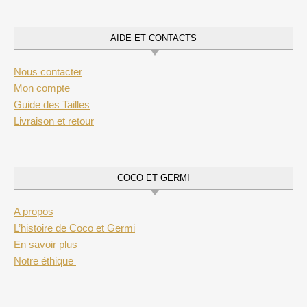
AIDE ET CONTACTS
Nous contacter
Mon compte
Guide des Tailles
Livraison et retour
COCO ET GERMI
A propos
L’histoire de Coco et Germi
En savoir plus
Notre éthique