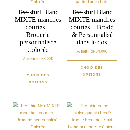
Tee-shirt Blanc
Tee-shirt Blanc
MIXTE manches
MIXTE manches
courtes –
courtes – Brodé
Broderie
& Personnalisé
personnalisée
dans le dos
Colorée
À partir de
64,00
€
À partir de
58,00
€
CHOIX DES
OPTIONS
CHOIX DES
OPTIONS