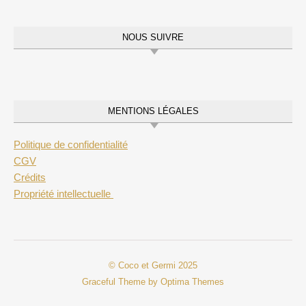
NOUS SUIVRE
MENTIONS LÉGALES
Politique de confidentialité
CGV
Crédits
Propriété intellectuelle
© Coco et Germi 2025
Graceful Theme by
Optima Themes