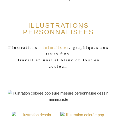
ILLUSTRATIONS
PERSONNALISÉES
Illustrations
minimalistes
, graphiques aux
traits fins.
Travail en noir et blanc ou tout en
couleur.