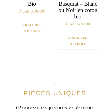
Bio
Basquiat – Blanc
ou Noir en coton
À partir de
36,00
€
bio
À partir de
30,00
€
CHOIX DES
OPTIONS
CHOIX DES
OPTIONS
PIÈCES UNIQUES
Découvrez les produits en éditions