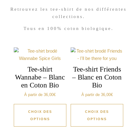
Retrouvez les tee-shirt de nos différentes
collections.
Tous en 100% coton biologique.
Tee-shirt
Tee-shirt Friends
Wannabe – Blanc
– Blanc en Coton
en Coton Bio
Bio
À partir de
36,00
€
À partir de
36,00
€
CHOIX DES
CHOIX DES
OPTIONS
OPTIONS