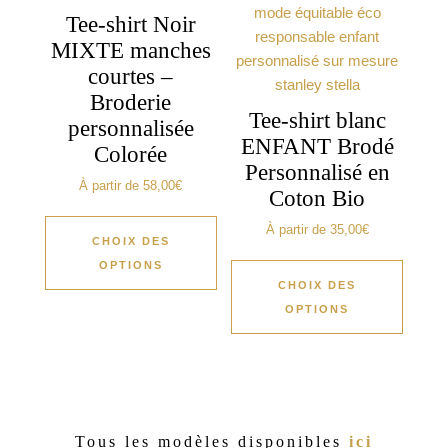
Tee-shirt Noir
MIXTE manches
courtes –
Broderie
Tee-shirt blanc
personnalisée
ENFANT Brodé
Colorée
Personnalisé en
À partir de
58,00
€
Coton Bio
À partir de
35,00
€
CHOIX DES
OPTIONS
CHOIX DES
OPTIONS
Tous les modèles disponibles
ici