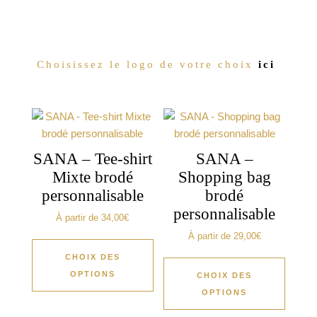
Choisissez le logo de votre choix
ici
SANA – Tee-shirt
SANA –
Mixte brodé
Shopping bag
personnalisable
brodé
personnalisable
À partir de
34,00
€
À partir de
29,00
€
CHOIX DES
OPTIONS
CHOIX DES
OPTIONS