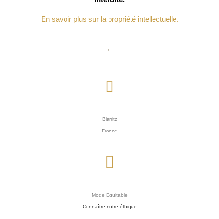
En savoir plus sur la propriété intellectuelle.
Biarritz
France
Mode Equitable
Connaître notre éthique