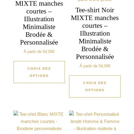
MIXTE manches
Tee-shirt Noir
courtes –
MIXTE manches
Illustration
courtes –
Minimaliste
Illustration
Brodée &
Minimaliste
Personnalisée
Brodée &
À partir de
54,00
€
Personnalisée
À partir de
54,00
€
CHOIX DES
OPTIONS
CHOIX DES
OPTIONS