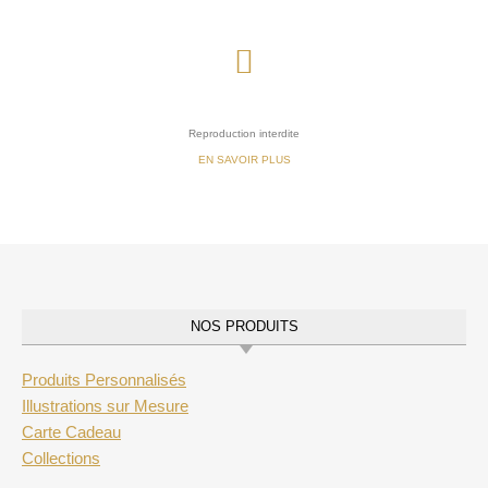
Reproduction interdite
EN SAVOIR PLUS
NOS PRODUITS
Produits Personnalisés
Illustrations sur Mesure
Carte Cadeau
Collections