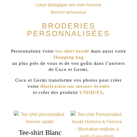
BRODERIES
PERSONNALISÉES
Personnalisez votre
tee-shirt brodé
mais aussi votre
Shopping bag
au plus près de vous et de vos goûts dans l’univers
de Coco et Germi.
Coco et Germi transforme vos photos pour créer
votre
illustration sur mesure
brodée
et créer des produits
UNIQUES
.
Tee-shirt Blanc