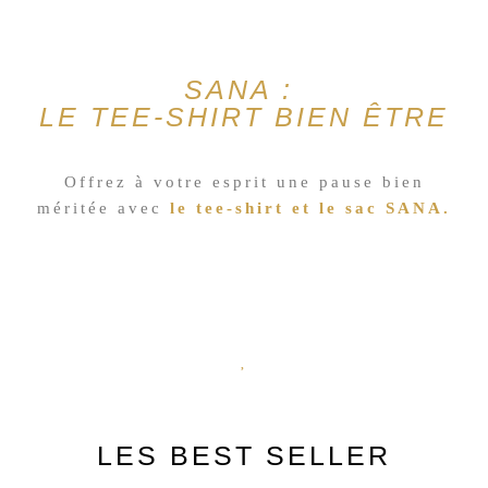
SANA :
LE TEE-SHIRT BIEN ÊTRE
Offrez à votre esprit une pause bien
méritée avec
le tee-shirt
et
le sac
SANA.
LES BEST SELLER