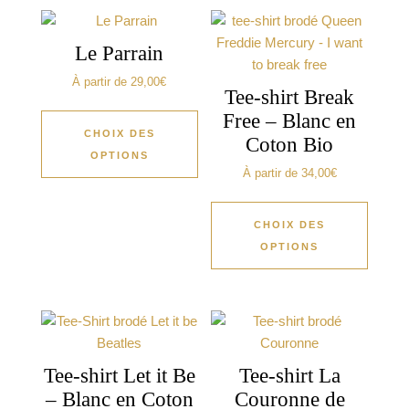
Le Parrain
À partir de
29,00
€
Tee-shirt Break
Free – Blanc en
CHOIX DES
Coton Bio
OPTIONS
À partir de
34,00
€
CHOIX DES
OPTIONS
Tee-shirt Let it Be
Tee-shirt La
– Blanc en Coton
Couronne de